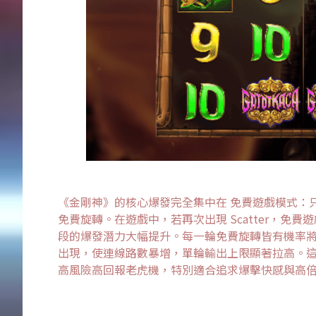
《金剛神》的核心爆發完全集中在 免費遊戲模式：只要第 2～
免費旋轉。在遊戲中，若再次出現 Scatter，免費
段的爆發潛力大幅提升。每一輪免費旋轉皆有機率將盤面從
出現，使連線路數暴增，單輪輸出上限顯著拉高。這
高風險高回報老虎機，特別適合追求爆擊快感與高