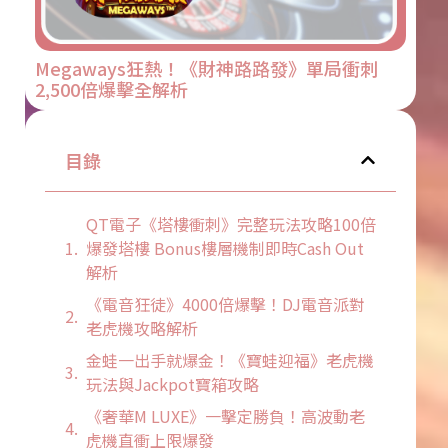
Megaways狂熱！《財神路路發》單局衝刺
2,500倍爆擊全解析
目錄
QT電子《塔樓衝刺》完整玩法攻略100倍
爆發塔樓 Bonus樓層機制即時Cash Out
解析
《電音狂徒》4000倍爆擊！DJ電音派對
老虎機攻略解析
金蛙一出手就爆金！《寶蛙迎福》老虎機
玩法與Jackpot寶箱攻略
《奢華M LUXE》一擊定勝負！高波動老
虎機直衝上限爆發