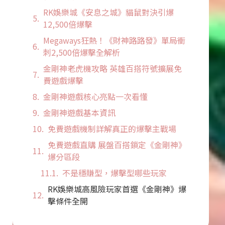
RK娛樂城《安息之城》貓鼠對決引爆
12,500倍爆擊
Megaways狂熱！《財神路路發》單局衝
刺2,500倍爆擊全解析
金剛神老虎機攻略 英雄百搭符號擴展免
費遊戲爆擊
金剛神遊戲核心亮點一次看懂
金剛神遊戲基本資訊
免費遊戲機制詳解真正的爆擊主戰場
免費遊戲直購 展盤百搭鎖定《金剛神》
爆分區段
不是穩賺型，爆擊型哪些玩家
RK娛樂城高風險玩家首選《金剛神》爆
擊條件全開