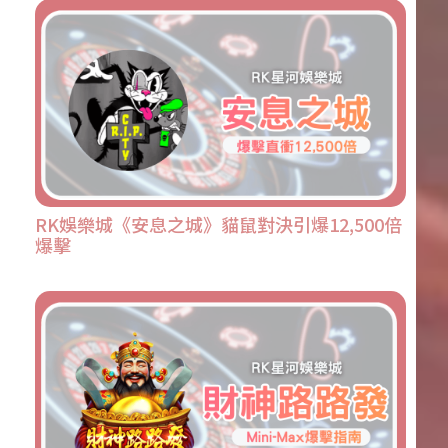
RK娛樂城《安息之城》貓鼠對決引爆12,500倍
爆擊