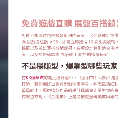
免費遊戲直購 展盤百搭
對於不想等待自然觸發紅利的玩家，《金剛神》提供
為 目前投注額 ×36，即可立即獲得 10 次免費
擴展以及英雄百搭符號效果。這項設計特別適合 熟
家，以及想快速驗證 高倍輸出潛力 的進階玩家。
不是穩賺型，爆擊型哪些玩家
在
RK娛樂城
的老虎機陣容中，《金剛神》明顯不是
打造，若你偏好由免費遊戲決定勝負、熟悉直購紅利
單局輸出，那麼這款作品的設計邏輯會非常對你的胃口
爆擊控來說，《金剛神》正是能把膽量轉換成回報