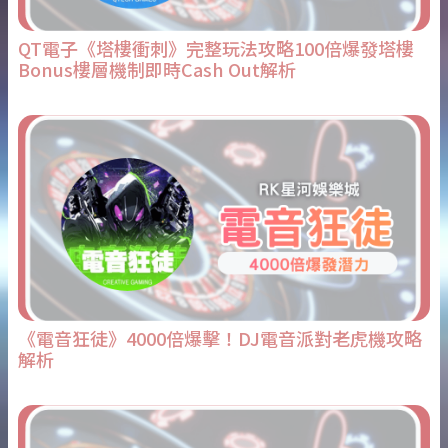
QT電子《塔樓衝刺》完整玩法攻略100倍爆發塔樓
Bonus樓層機制即時Cash Out解析
《電音狂徒》4000倍爆擊！DJ電音派對老虎機攻略
解析