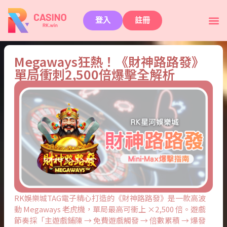
登入
註冊
Megaways狂熱！《財神路路發》
單局衝刺2,500倍爆擊全解析
RK娛樂城TAG電子精心打造的《財神路路發》是一款高波
動 Megaways 老虎機，單局最高可衝上 ×2,500 倍。遊戲
節奏採「主遊戲鋪陳 → 免費遊戲觸發 → 倍數累積 → 爆發