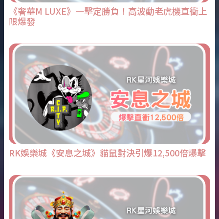
《奢華M LUXE》一擊定勝負！高波動老虎機直衝上
限爆發
RK娛樂城《安息之城》貓鼠對決引爆12,500倍爆擊