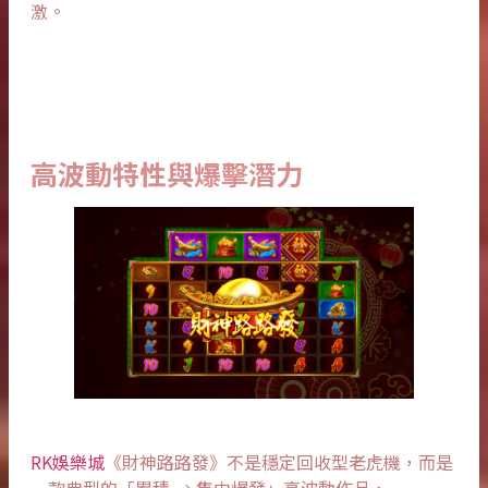
激。
高波動特性與爆擊潛力
RK娛樂城
《財神路路發》不是穩定回收型老虎機，而是
一款典型的「累積 → 集中爆發」高波動作品，