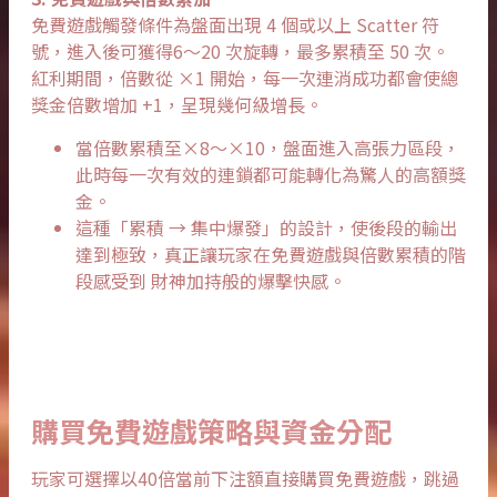
免費遊戲觸發條件為盤面出現 4 個或以上 Scatter 符
號，進入後可獲得6～20 次旋轉，最多累積至 50 次。
紅利期間，倍數從 ×1 開始，每一次連消成功都會使總
獎金倍數增加 +1，呈現幾何級增長。
當倍數累積至×8～×10，盤面進入高張力區段，
此時每一次有效的連鎖都可能轉化為驚人的高額獎
金。
這種「累積 → 集中爆發」的設計，使後段的輸出
達到極致，真正讓玩家在免費遊戲與倍數累積的階
段感受到 財神加持般的爆擊快感。
購買免費遊戲策略與資金分配
玩家可選擇以40倍當前下注額直接購買免費遊戲，跳過