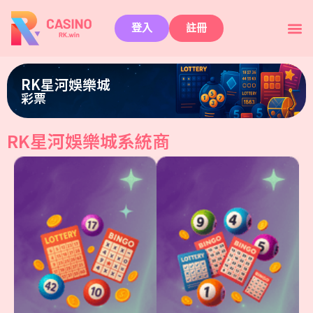
登入
註冊
RK星河娛樂城
彩票
RK星河娛樂城系統商